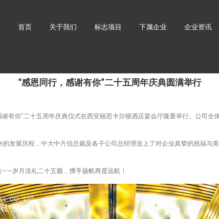
首页
关于我们
标志项目
下属企业
企业资讯
“感恩同行，感谢有你”二十五周年庆典圆满举行
感谢有你”二十五周年庆典仪式在西安丽思卡尔顿酒店宴会厅隆重举行。公司全
的发展历程，中大中方信总裁及各子公司总经理送上了对企业真挚的祝福与美好
——岁月洗礼二十五载，携手扬帆再度远航！