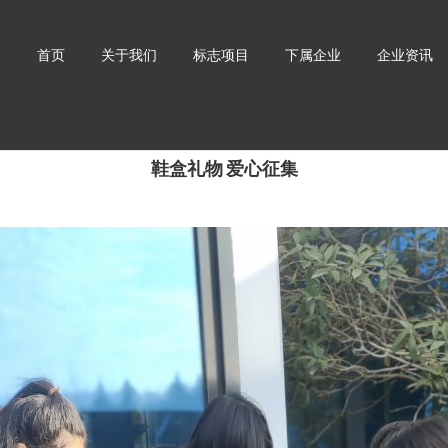
首页
关于我们
标志项目
下属企业
企业资讯
鞋盒礼物 爱心征集