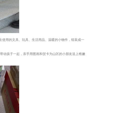
学生使用的文具、玩具、生活用品、温暖的小物件，组装成一
带动孩子一起，亲手用图画和贺卡为山区的小朋友送上稚嫩