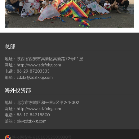
总部
地址：陕西省西安市高新区高新路72号B1层
网址：http://www.zdzfxkg.com
电话：86-29-87203333
邮箱：zdzfx@zdzfxkg.com
海外投资部
地址：北京市东城区和平里5区甲2-4-302
网址：http://www.zdzfxkg.com
电话：86-10-84218800
邮箱：oi@zdzfxkg.com
陕公网安备 61010302000080号