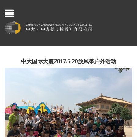
中大国际大厦2017.5.20放风筝户外活动