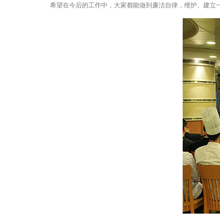
希望在今后的工作中，大家都能做到廉洁自律，维护、建立