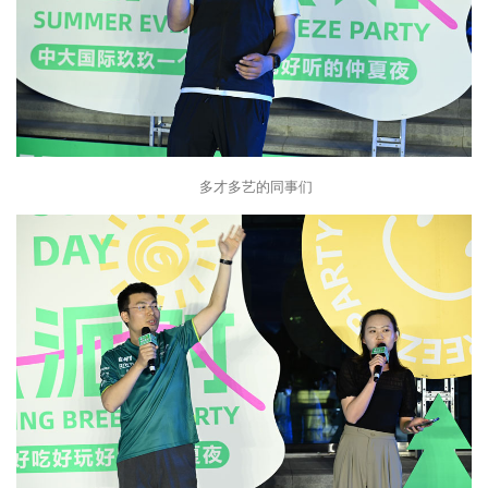
多才多艺的同事们