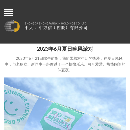
2023年6月夏日晚风派对
2023年6月21日端午前夜，我们带着对生活的热爱，在夏日晚风
中，与老朋友、新同事一起度过了一个快快乐乐、可可爱爱、热热闹闹的
仲夏夜。