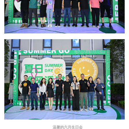
温馨的六月生日会